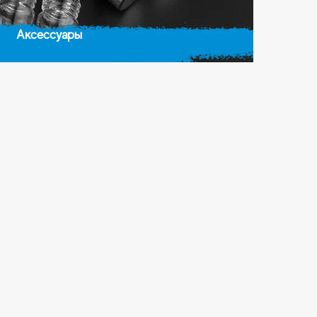
Аксессуары