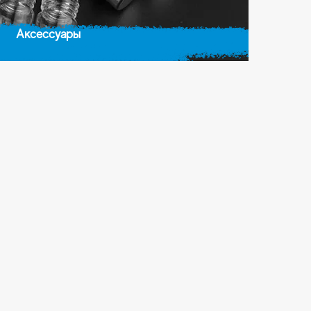
Аксессуары