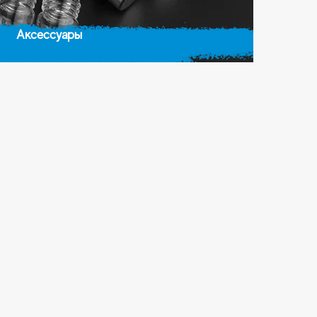
Аксессуары