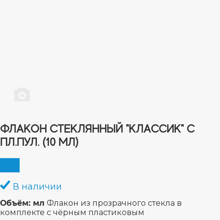
ФЛАКОН СТЕКЛЯННЫЙ "КЛАССИК" С
ПЛ.ПУЛ. (10 МЛ)
В наличии
Объём: мл
Флакон из прозрачного стекла в
комплекте с чёрным пластиковым