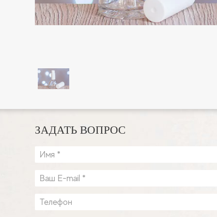
ЗАДАТЬ ВОПРОС