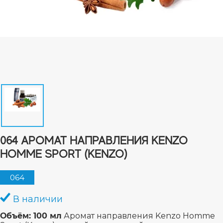
064 АРОМАТ НАПРАВЛЕНИЯ KENZO
HOMME SPORT (KENZO)
064
В наличии
Объём: 100 мл
Аромат направления Kenzo Homme