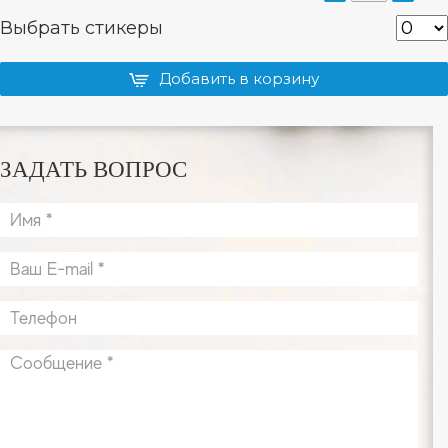
Выбрать стикеры
Добавить в корзину
ЗАДАТЬ ВОПРОС