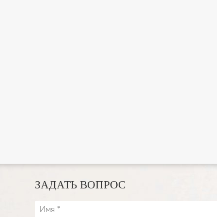
ЗАДАТЬ ВОПРОС