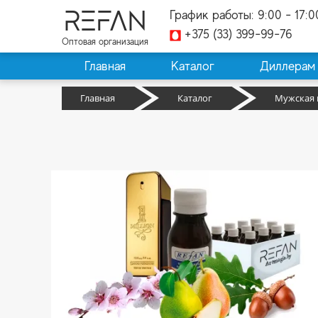
REFAN
График работы: 9:00 - 17:0
+375 (33) 399-99-76
Оптовая организация
Главная
Каталог
Диллерам
Главная
Каталог
Мужская