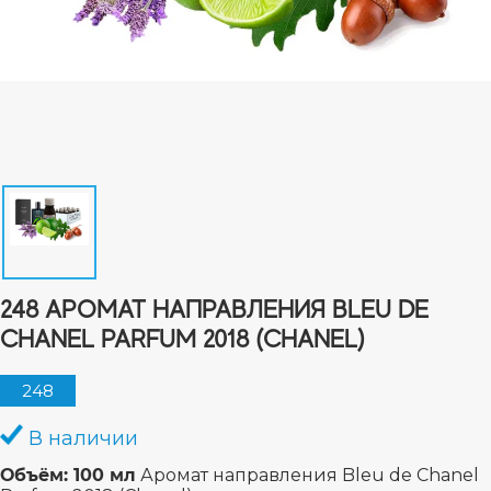
248 АРОМАТ НАПРАВЛЕНИЯ BLEU DE
CHANEL PARFUM 2018 (CHANEL)
248
В наличии
Объём: 100 мл
Аромат направления Bleu de Chanel