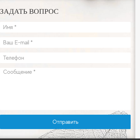
ЗАДАТЬ ВОПРОС
Отправить