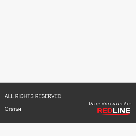
ALL RIGHTS RESERVED
Разработка сайта
Статьи