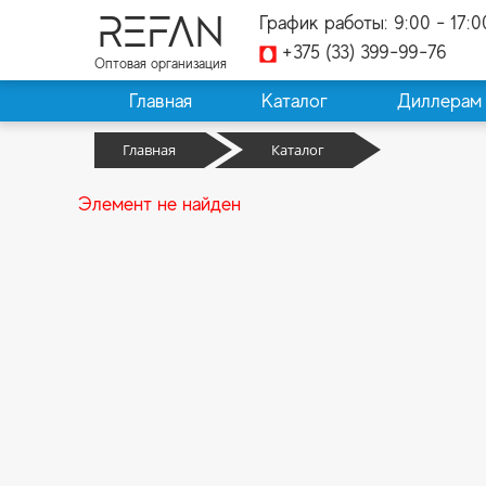
REFAN
График работы: 9:00 - 17:0
+375 (33) 399-99-76
Оптовая организация
Главная
Каталог
Диллерам
Главная
Каталог
Элемент не найден