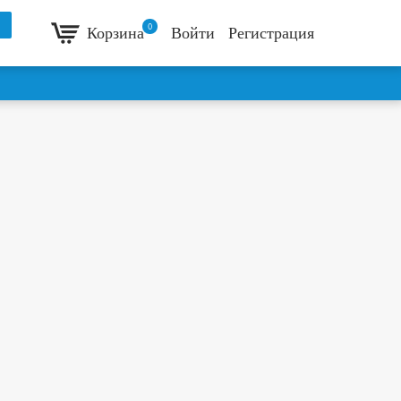
0
Корзина
Войти
Регистрация