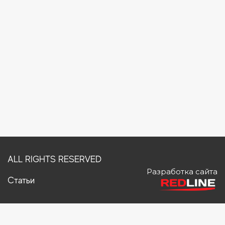
ALL RIGHTS RESERVED
Разработка сайта
Статьи