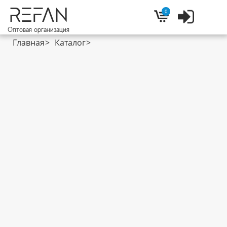
REFAN
0
Войти
Корзина
Оптовая организация
Главная
Каталог