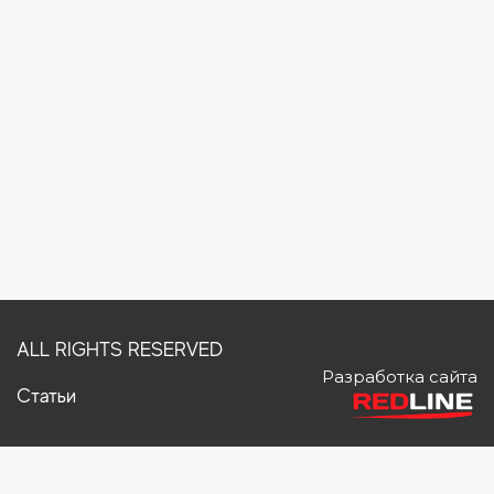
ALL RIGHTS RESERVED
Разработка сайта
Статьи