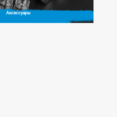
Аксессуары